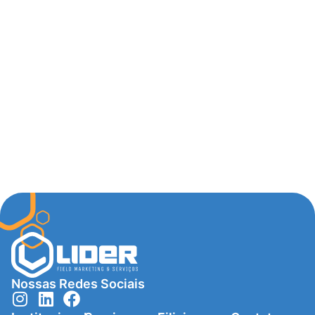
Nossas Redes Sociais