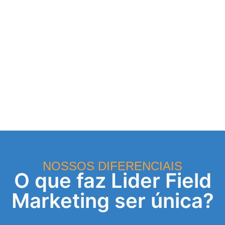
NOSSOS DIFERENCIAIS
O que faz Lider Field
Marketing ser única?