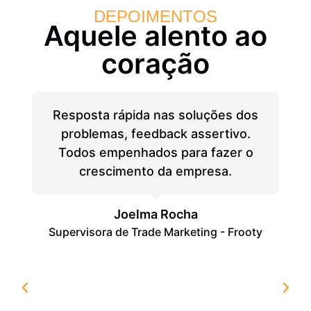
DEPOIMENTOS
Aquele alento ao
coração
Resposta rápida nas soluções dos
problemas, feedback assertivo.
Todos empenhados para fazer o
crescimento da empresa.
Joelma Rocha
Supervisora de Trade Marketing - Frooty