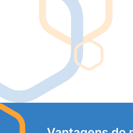
Vantagens do 