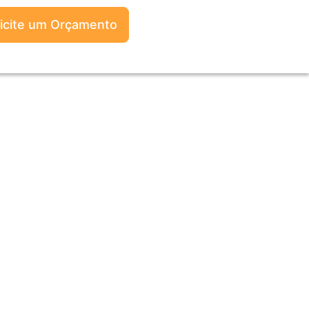
licite um Orçamento