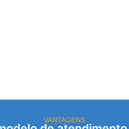
VANTAGENS
modelo de atendimento