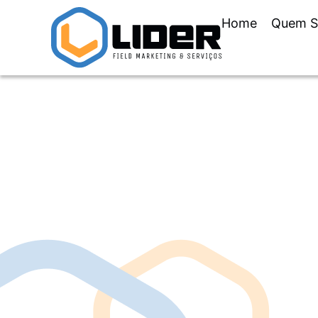
Home
Quem 