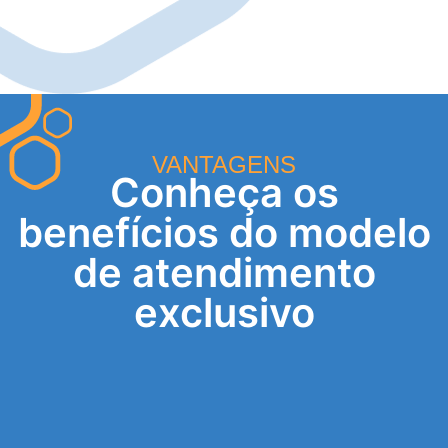
VANTAGENS
Conheça os
benefícios do modelo
de atendimento
exclusivo