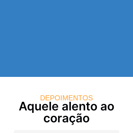
DEPOIMENTOS
Aquele alento ao
coração