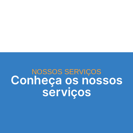
NOSSOS SERVIÇOS
Conheça os nossos
serviços