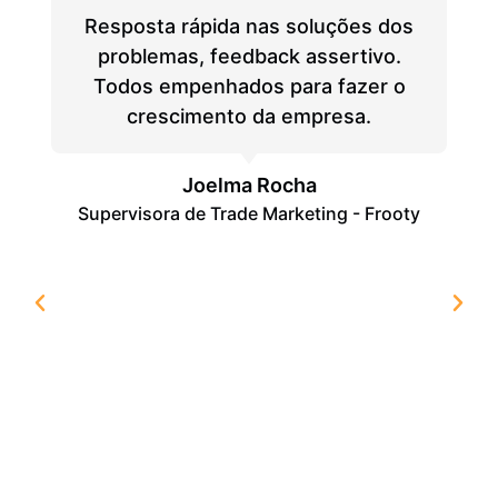
Resposta rápida nas soluções dos
problemas, feedback assertivo.
Todos empenhados para fazer o
crescimento da empresa.
Joelma Rocha
Supervisora de Trade Marketing - Frooty