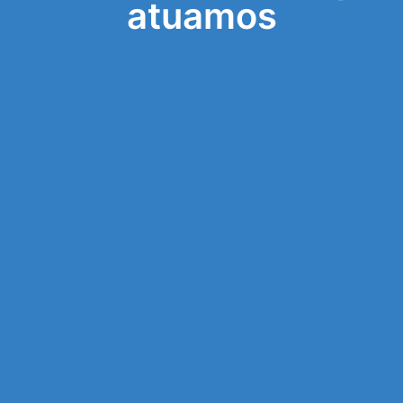
atuamos