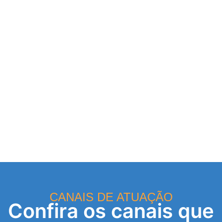
CANAIS DE ATUAÇÃO
Confira os canais que