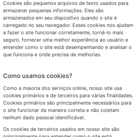
Cookies são pequenos arquivos de texto usados para
armazenar pequenas informações. Eles são
armazenados em seu dispositivo quando o site é
carregado no seu navegador. Esses cookies nos ajudam
a fazer o site funcionar corretamente, torná-lo mais
seguro, fornecer uma melhor experiência ao usuário e
entender como o site está desempenhando e analisar o
que funciona e onde precisa de melhorias.
Como usamos cookies?
Como a maioria dos serviços online, nosso site usa
cookies primários e de terceiros para várias finalidades.
Cookies primários são principalmente necessários para
o site funcionar da maneira correta e não coletam
nenhum dado pessoal identificável.
Os cookies de terceiros usados em nosso site são
principalmente para entender como o site está