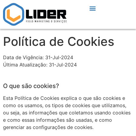
Quem Somos
Trabalhe Conosco
Política de Cookies
Data de Vigência: 31-Jul-2024
Última Atualização: 31-Jul-2024
O que são cookies?
Esta Política de Cookies explica o que são cookies e
como os usamos, os tipos de cookies que utilizamos,
ou seja, as informações que coletamos usando cookies
e como essas informações são usadas, e como
gerenciar as configurações de cookies.