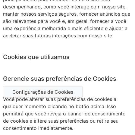
desempenhando, como você interage com nosso site,
manter nossos serviços seguros, fornecer anúncios que
são relevantes para você e, em geral, fornecer a você
uma experiência melhorada e mais eficiente e ajudar a
acelerar suas futuras interações com nosso site.
Cookies que utilizamos
Gerencie suas preferências de Cookies
Configurações de Cookies
Você pode alterar suas preferências de cookies a
qualquer momento clicando no botão acima. Isso
permitirá que você reveja o banner de consentimento
de cookies e altere suas preferências ou retire seu
consentimento imediatamente.