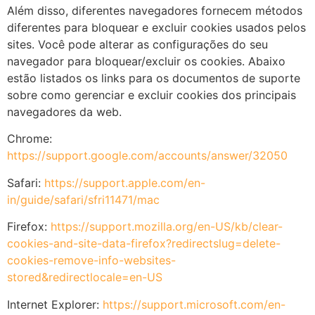
Além disso, diferentes navegadores fornecem métodos
diferentes para bloquear e excluir cookies usados pelos
sites. Você pode alterar as configurações do seu
navegador para bloquear/excluir os cookies. Abaixo
estão listados os links para os documentos de suporte
sobre como gerenciar e excluir cookies dos principais
navegadores da web.
Chrome:
https://support.google.com/accounts/answer/32050
Safari:
https://support.apple.com/en-
in/guide/safari/sfri11471/mac
Firefox:
https://support.mozilla.org/en-US/kb/clear-
cookies-and-site-data-firefox?redirectslug=delete-
cookies-remove-info-websites-
stored&redirectlocale=en-US
Internet Explorer:
https://support.microsoft.com/en-